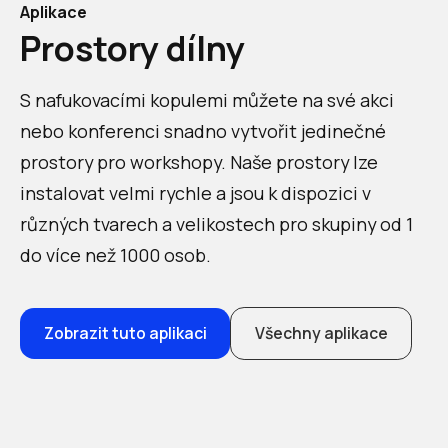
Aplikace
Prostory dílny
S nafukovacími kopulemi můžete na své akci
nebo konferenci snadno vytvořit jedinečné
prostory pro workshopy. Naše prostory lze
instalovat velmi rychle a jsou k dispozici v
různých tvarech a velikostech pro skupiny od 1
do více než 1000 osob.
Zobrazit tuto aplikaci
Všechny aplikace