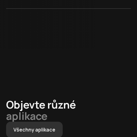
Objevte různé
aplikace
Všechny aplikace