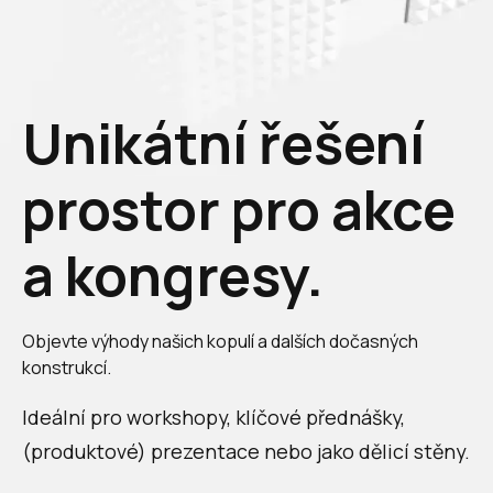
Unikátní řešení
prostor pro akce
a kongresy.
Objevte výhody našich kopulí a dalších dočasných
konstrukcí.
Ideální pro workshopy, klíčové přednášky,
(produktové) prezentace nebo jako dělicí stěny.