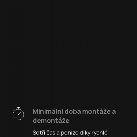
Minimální doba montáže a
demontáže
Šetří čas a peníze díky rychlé