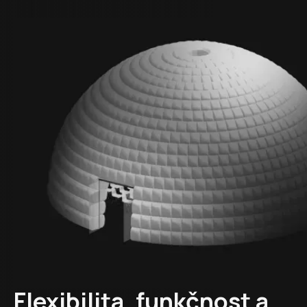
Flexibilita, funkčnost a