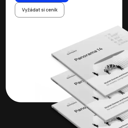
Vyžádat si ceník