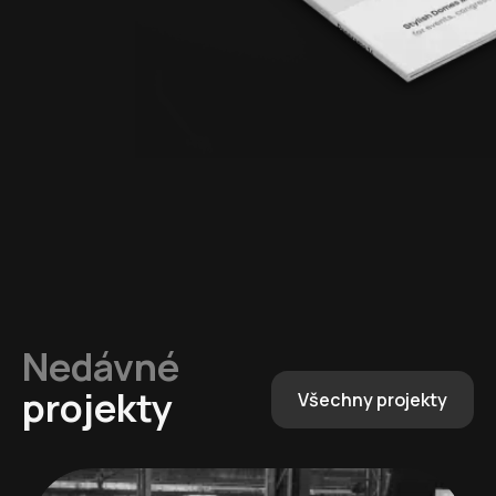
Nedávné
projekty
Všechny projekty