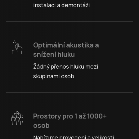
instalaci a demontáži
Optimální akustika a
snížení hluku
Žádný přenos hluku mezi
skupinami osob
Prostory pro 1 až 1000+
osob
Nabízíme provedení a velikosti