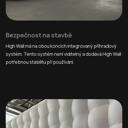
Bezpečnost na stavbě
High Wall má na obou koncích integrovaný příhradový
systém. Tento systém není viditelný a dodává High Wall
potřebnou stabilitu při používání.