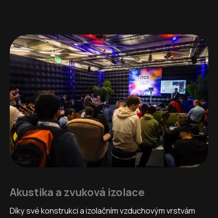
Akustika a zvuková izolace
Díky své konstrukci a izolačním vzduchovým vrstvám