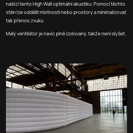
nabízí tento High Wall optimální akustiku. Pomocí těchto
stěn lze oddělit místnosti nebo prostory a minimalizovat
tak přenos zvuku.
Malý ventilátor je navíc plně izolovaný, takže není slyšet.