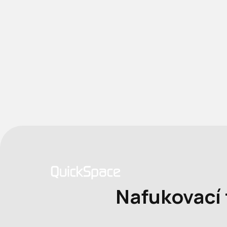
Nafukovací 