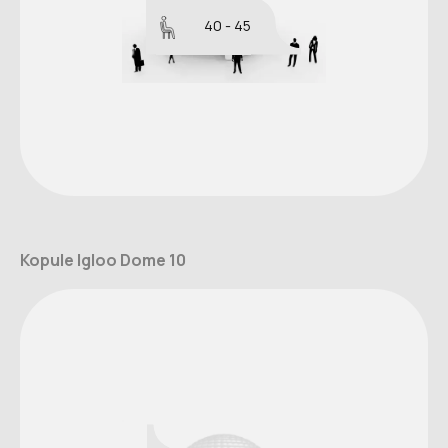
40 - 45
Kopule Igloo Dome 10