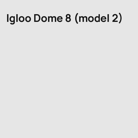
Igloo Dome 8 (model 2)