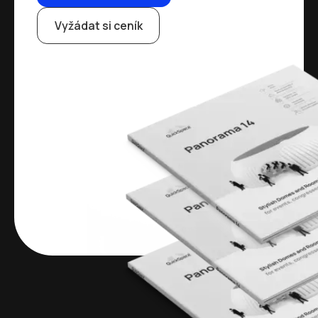
Vyžádat si ceník