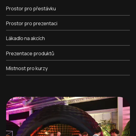
Prostor pro přestávku
Prostor pro prezentaci
Lákadlo na akcích
Prezentace produktů
Místnost pro kurzy