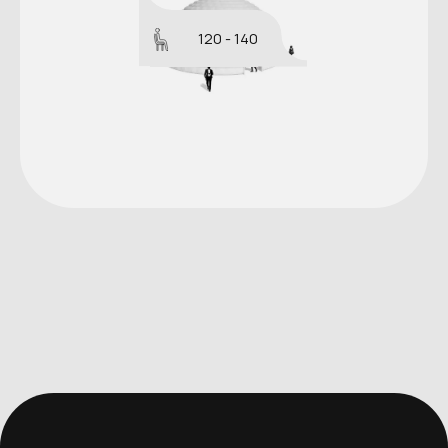
120 - 140