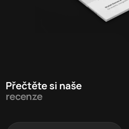
Přečtěte si naše
recenze