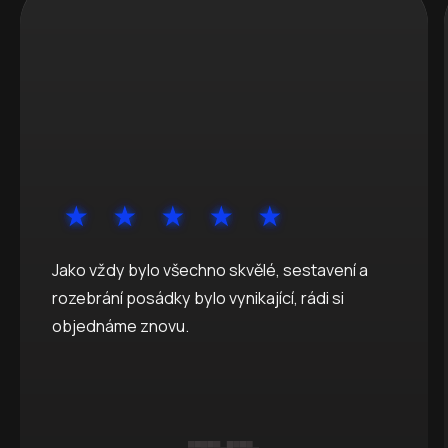
Jako vždy bylo všechno skvělé, sestavení a
rozebrání posádky bylo vynikající, rádi si
objednáme znovu.