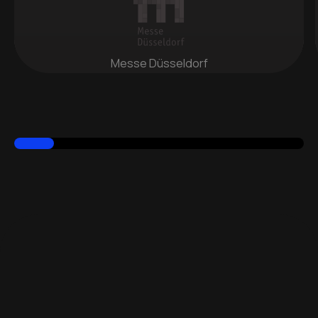
Messe Düsseldorf