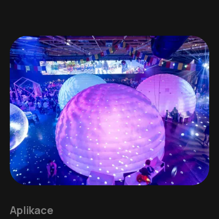
Aplikace