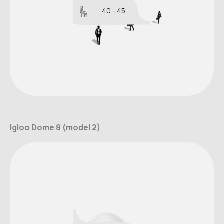
40 - 45
Igloo Dome 8 (model 2)