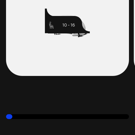
10 - 16