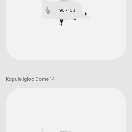
90 - 100
Kopule Igloo Dome 14