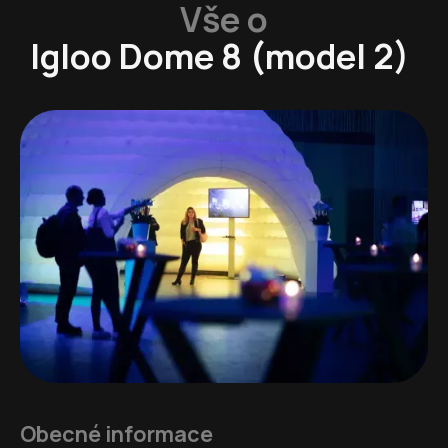
Vše o
Igloo Dome 8 (model 2)
Obecné informace