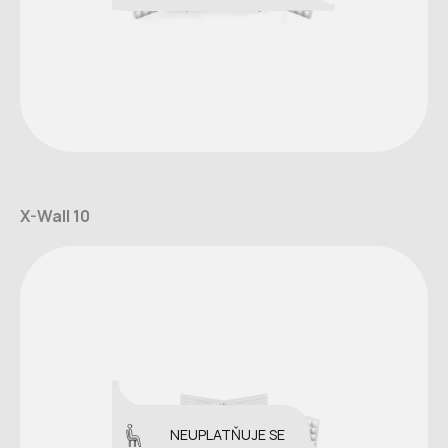
X-Wall 10
NEUPLATŇUJE SE