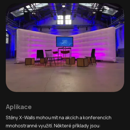
Aplikace
Stěny X-Walls mohou mít na akcích a konferencích
mnohostranné využití. Některé příklady jsou: