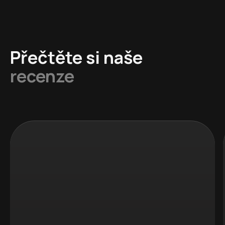
Přečtěte si naše
recenze