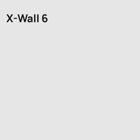
X-Wall 6