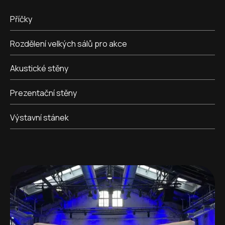
Příčky
Rozdělení velkých sálů pro akce
Akustické stěny
Prezentační stěny
Výstavní stánek