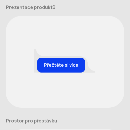
Prezentace produktů
Přečtěte si více
Prostor pro přestávku