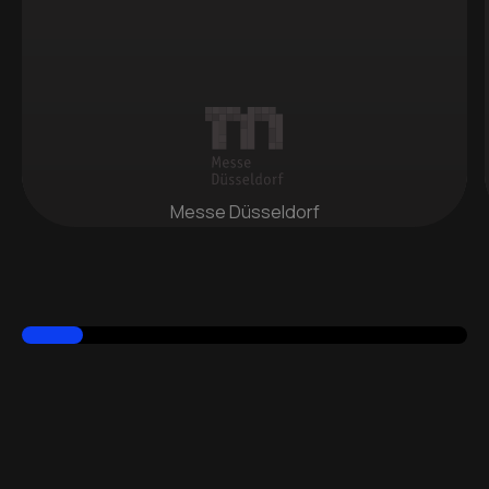
Messe Düsseldorf