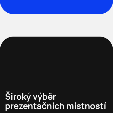
Široký výběr
prezentačních místností