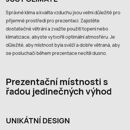
Správné klima a kvalita vzduchu jsou velmi důležité pro
příjemné prostředí pro prezentaci. Zajistěte
dostatečné větrání a zvažte použití topení nebo
klimatizace, abyste vytvořili optimální atmosféru. Je
důležité, aby místnost byla svěží a dobře větraná, aby
se posluchači během prezentace necítili dusno.
Prezentační místnosti s
řadou jedinečných výhod
UNIKÁTNÍ DESIGN