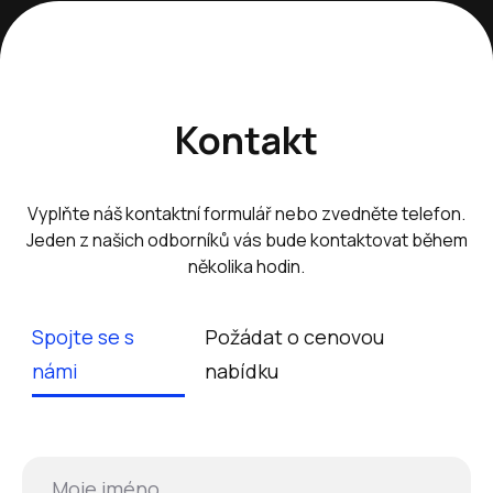
Kontakt
Vyplňte náš kontaktní formulář nebo zvedněte telefon.
Jeden z našich odborníků vás bude kontaktovat během
několika hodin.
Spojte se s
Požádat o cenovou
námi
nabídku