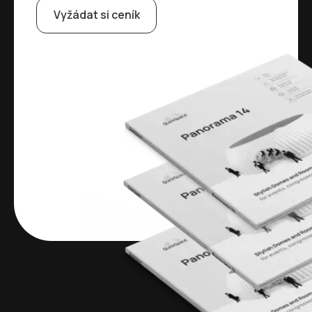
Vyžádat si ceník