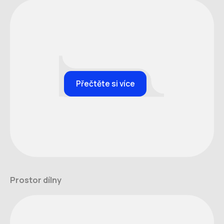
Přečtěte si více
Prostor dílny