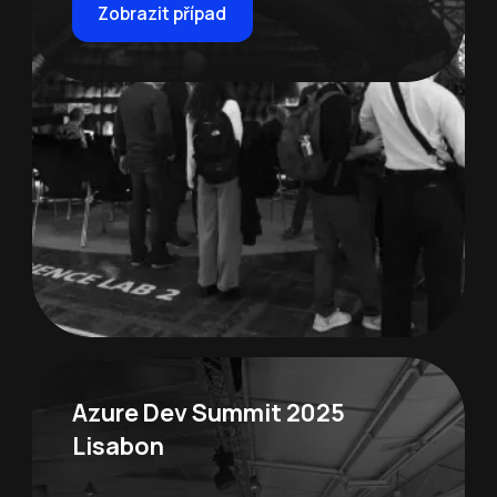
Zobrazit případ
Azure Dev Summit 2025
Lisabon