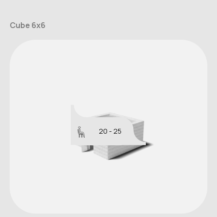
Cube 6x6
20 - 25