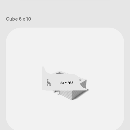
Cube 6 x 10
35 - 40