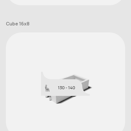
Cube 16x8
130 - 140