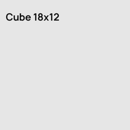
Cube 18x12