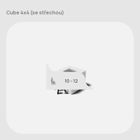
Cube 4x4 (se střechou)
10 - 12