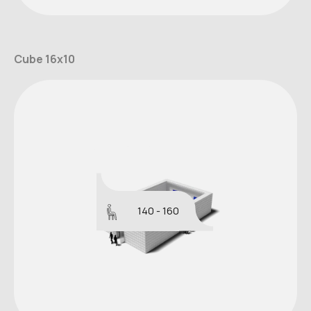
Cube 16x10
140 - 160