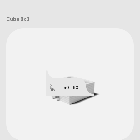
Cube 8x8
50 - 60