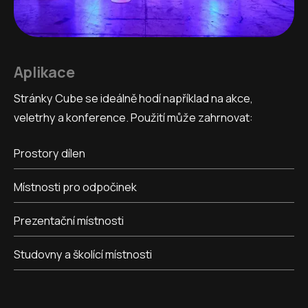
Aplikace
Stránky Cube se ideálně hodí například na akce,
veletrhy a konference. Použití může zahrnovat:
Prostory dílen
Místnosti pro odpočinek
Prezentační místnosti
Studovny a školící místnosti