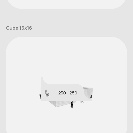
Cube 16x16
230 - 250