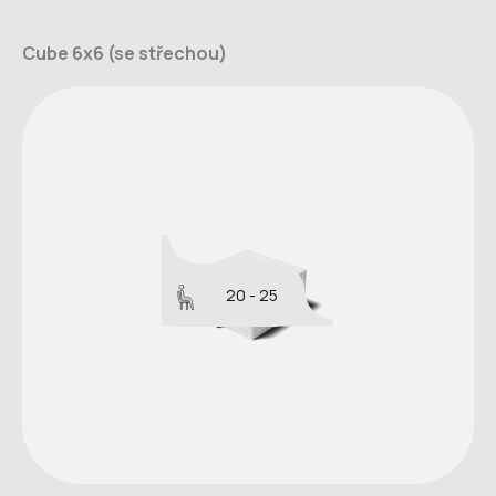
Cube 6x6 (se střechou)
20 - 25