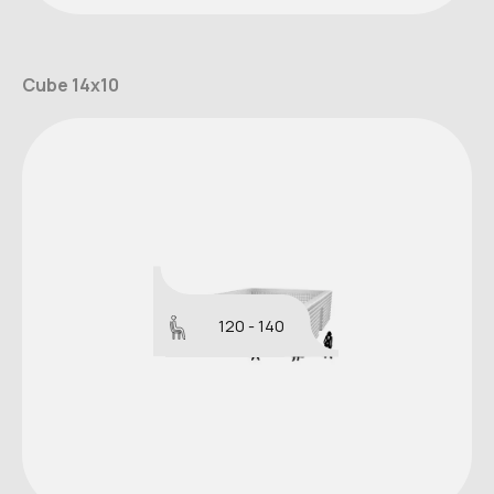
Cube 14x10
120 - 140