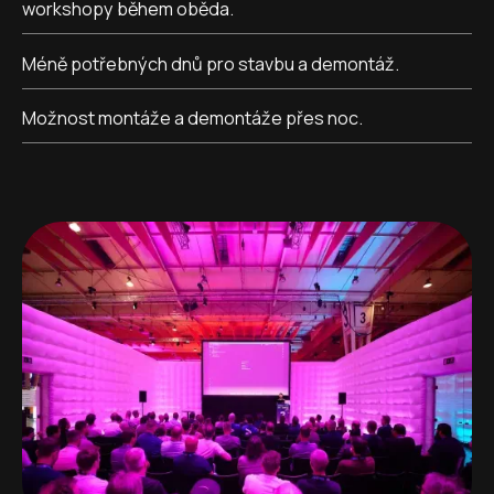
workshopy během oběda.
Méně potřebných dnů pro stavbu a demontáž.
Možnost montáže a demontáže přes noc.