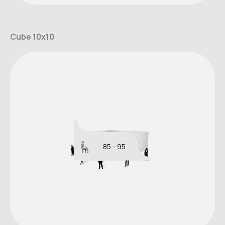
Cube 10x10
85 - 95