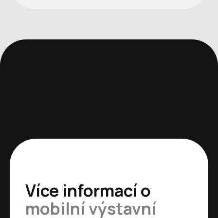
Více informací o
mobilní výstavní