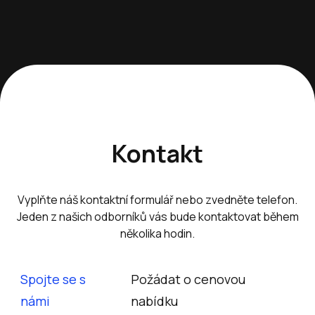
Kontakt
Vyplňte náš kontaktní formulář nebo zvedněte telefon.
Jeden z našich odborníků vás bude kontaktovat během
několika hodin.
Spojte se s
Požádat o cenovou
námi
nabídku