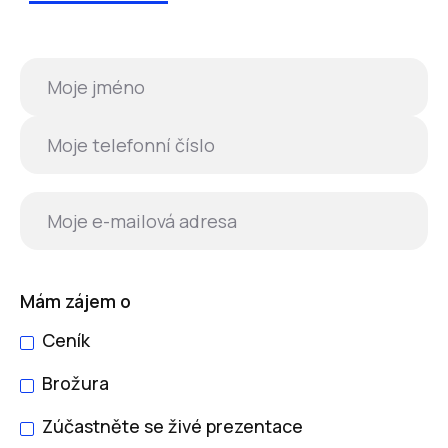
Mám zájem o
Ceník
Brožura
Zúčastněte se živé prezentace