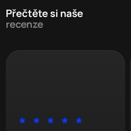
Přečtěte si naše
recenze