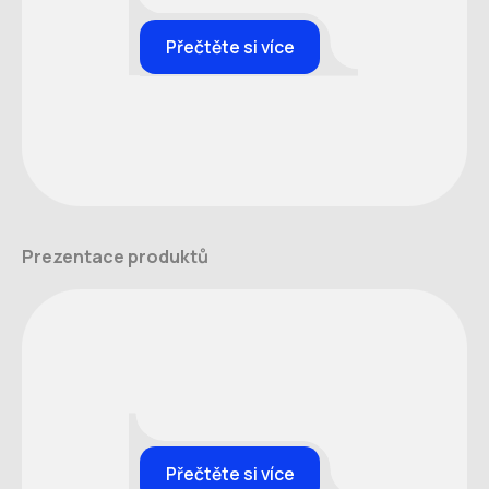
Přečtěte si více
Prezentace produktů
Přečtěte si více