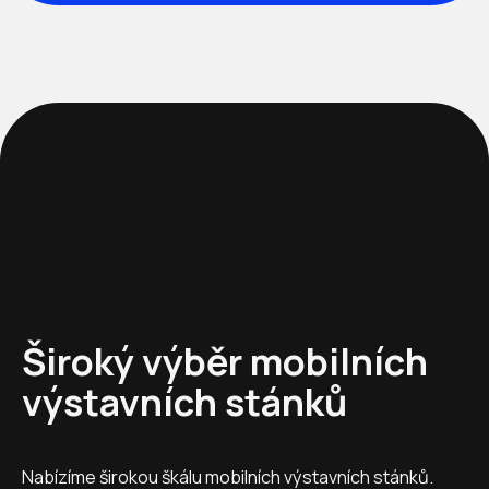
Široký výběr mobilních
výstavních stánků
Nabízíme širokou škálu mobilních výstavních stánků.