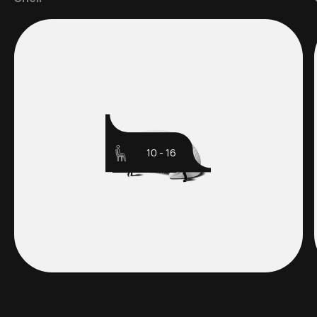
10 - 16