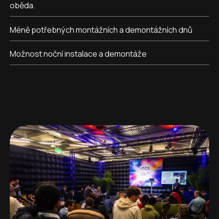
oběda.
Méně potřebných montážních a demontážních dnů
Možnost noční instalace a demontáže