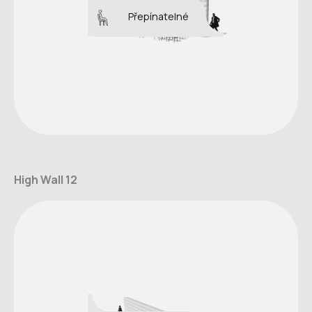
Přepínatelné
High Wall 12