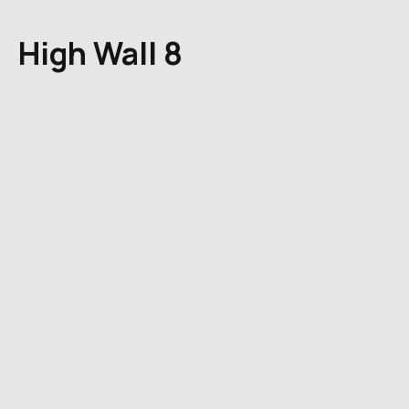
High Wall 8