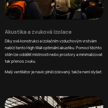
Akustika a zvuková izolace
Díky své konstrukci a izolačním vzduchovým vrstvám
nabízí tento High Wall optimální akustiku. Pomocí těchto
stěn lze oddělit místnosti nebo prostory a minimalizovat
tak přenos zvuku.
Malý ventilátor je navíc plně izolovaný, takže není slyšet.