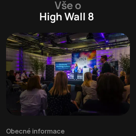
Vše o
High Wall 8
Obecné informace