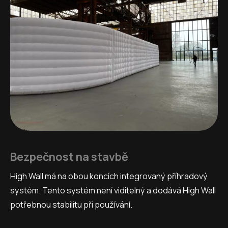
Bezpečnost na stavbě
High Wall má na obou koncích integrovaný příhradový
systém. Tento systém není viditelný a dodává High Wall
potřebnou stabilitu při používání.