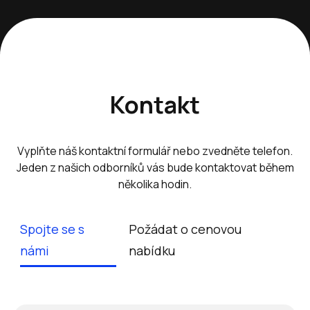
Kontakt
Vyplňte náš kontaktní formulář nebo zvedněte telefon.
Jeden z našich odborníků vás bude kontaktovat během
několika hodin.
Spojte se s
Požádat o cenovou
námi
nabídku