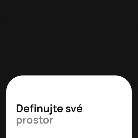
Definujte své
prostor