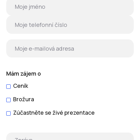
Mám zájem o
Ceník
Brožura
Zúčastněte se živé prezentace