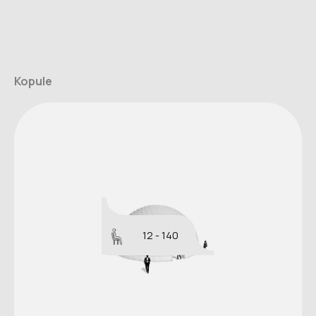
Kopule
12 - 140