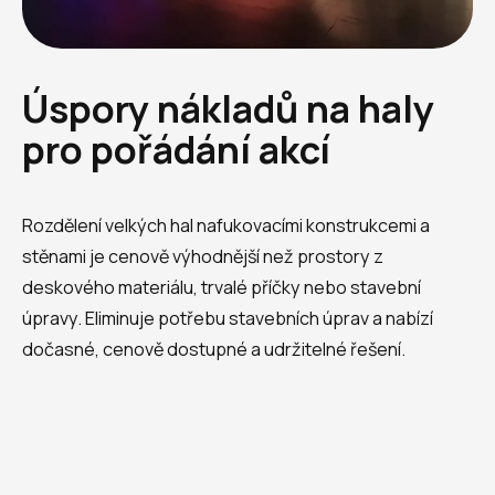
Úspory nákladů na haly
pro pořádání akcí
Rozdělení velkých hal nafukovacími konstrukcemi a
stěnami je cenově výhodnější než prostory z
deskového materiálu, trvalé příčky nebo stavební
úpravy. Eliminuje potřebu stavebních úprav a nabízí
dočasné, cenově dostupné a udržitelné řešení.