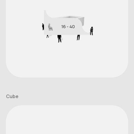
16 - 40
Cube