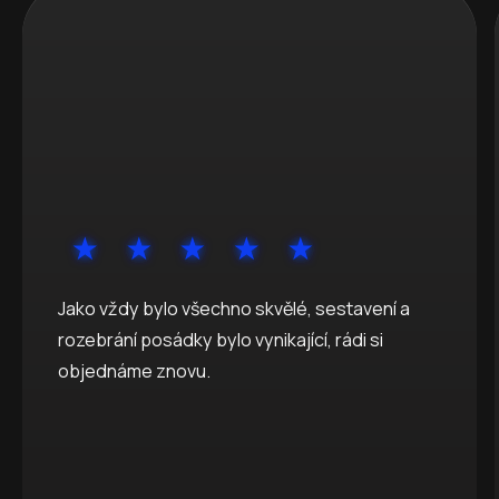
Jako vždy bylo všechno skvělé, sestavení a
rozebrání posádky bylo vynikající, rádi si
objednáme znovu.