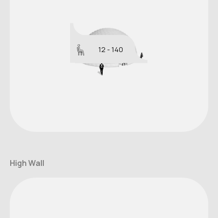
12 - 140
High Wall