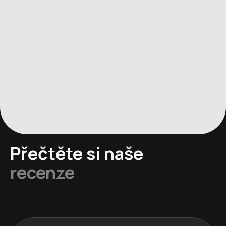
Přečtěte si naše
recenze