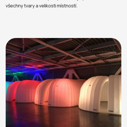
všechny tvary a velikosti místností.