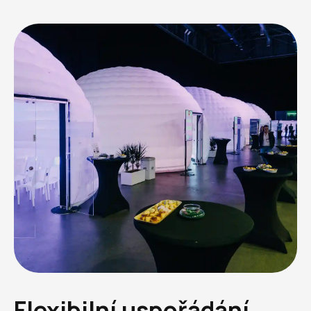
Flexibilní uspořádání