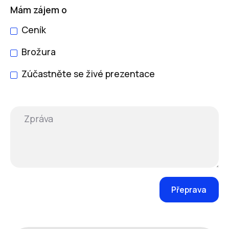
Mám zájem o
Ceník
Brožura
Zúčastněte se živé prezentace