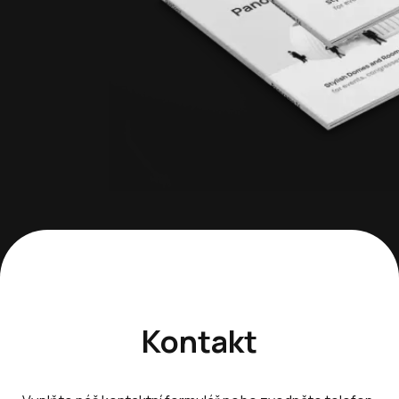
Kontakt