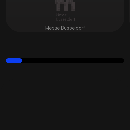
Messe Düsseldorf