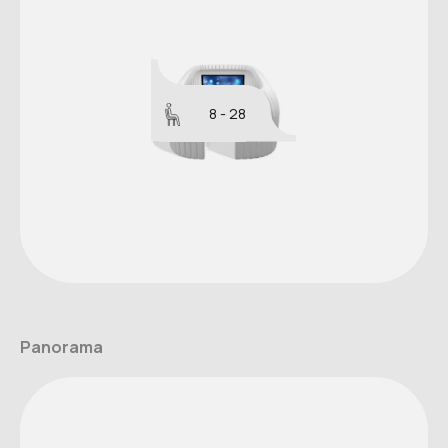
8 - 28
Panorama