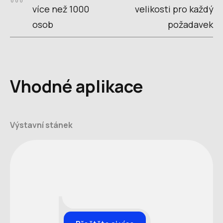
více než 1000
velikosti pro každý
osob
požadavek
Vhodné aplikace
Výstavní stánek