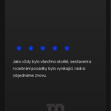
Jako vždy bylo všechno skvělé, sestavení a
rozebrání posádky bylo vynikající, rádi si
objednáme znovu.