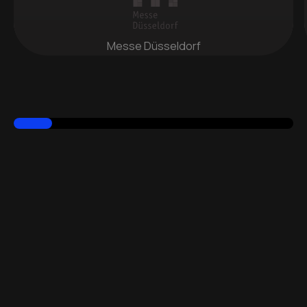
Messe Düsseldorf