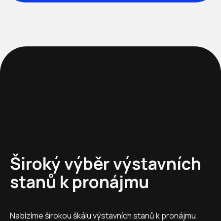
Široký výběr výstavních
stanů k pronájmu
Nabízíme širokou škálu výstavních stanů k pronájmu.