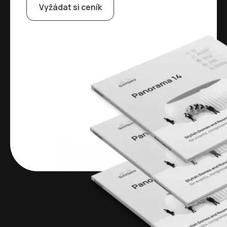
Vyžádat si ceník