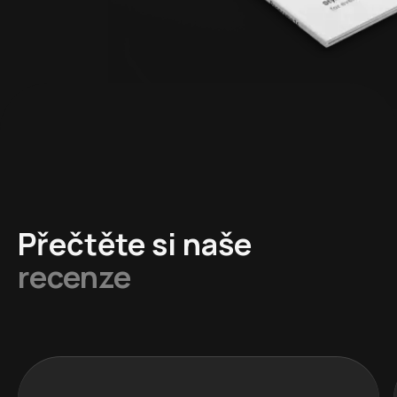
Přečtěte si naše
recenze