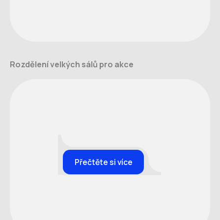
Rozdělení velkých sálů pro akce
Přečtěte si více