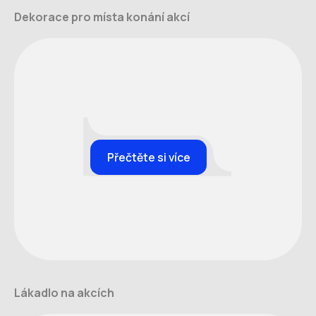
Dekorace pro místa konání akcí
Přečtěte si více
Lákadlo na akcích