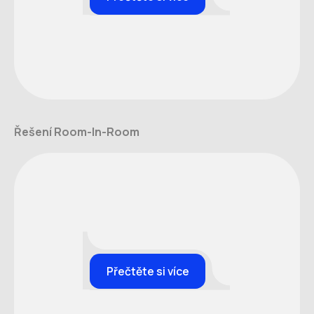
Řešení Room-In-Room
Přečtěte si více