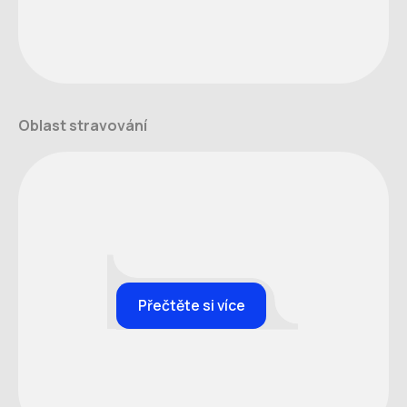
Oblast stravování
Přečtěte si více