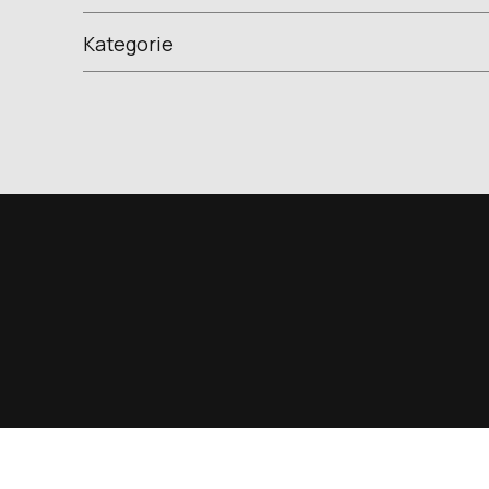
Kategorie