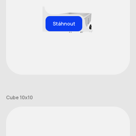
Stáhnout
Cube 10x10