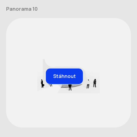
Panorama 10
Stáhnout