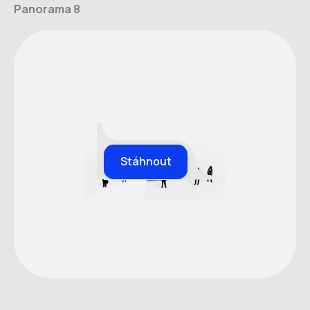
Panorama 8
Stáhnout