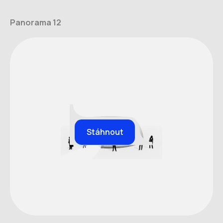
Panorama 12
Stáhnout