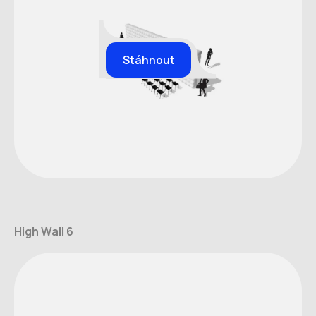
Stáhnout
High Wall 6