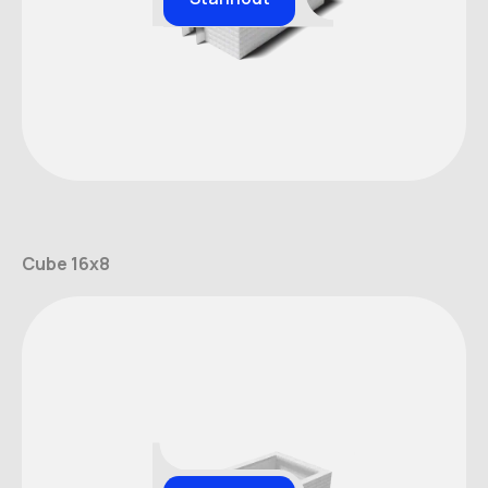
Cube 16x8