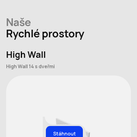
Naše
Rychlé prostory
High Wall
High Wall 14 s dveřmi
Stáhnout