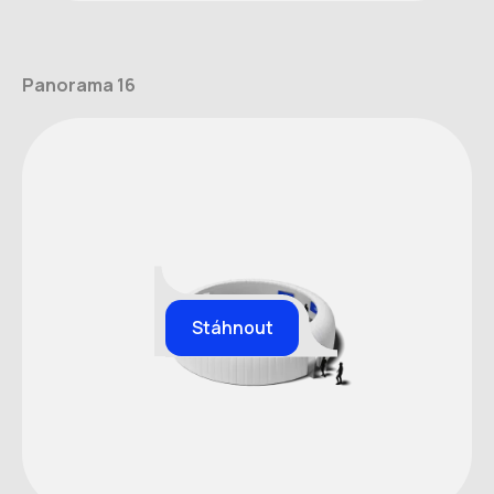
Panorama 16
Stáhnout