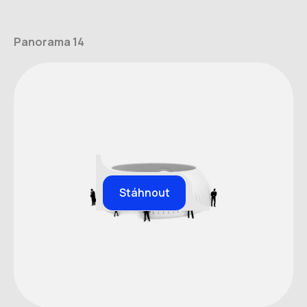
Panorama 14
Stáhnout