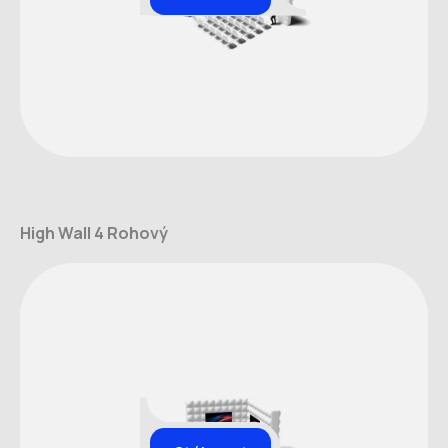
High Wall 4 Rohový