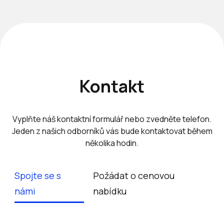
Kontakt
Vyplňte náš kontaktní formulář nebo zvedněte telefon.
Jeden z našich odborníků vás bude kontaktovat během
několika hodin.
Spojte se s
Požádat o cenovou
námi
nabídku