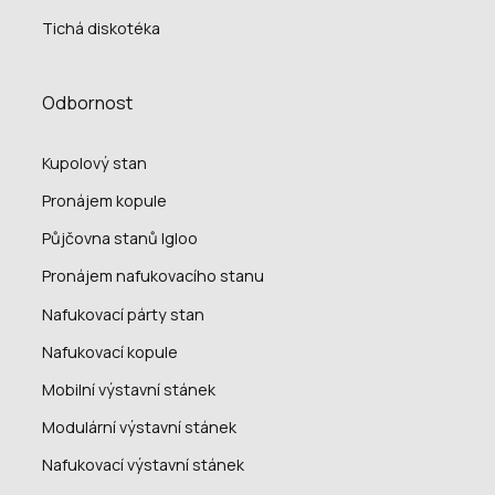
Tichá diskotéka
Odbornost
Kupolový stan
Pronájem kopule
Půjčovna stanů Igloo
Pronájem nafukovacího stanu
Nafukovací párty stan
Nafukovací kopule
Mobilní výstavní stánek
Modulární výstavní stánek
Nafukovací výstavní stánek