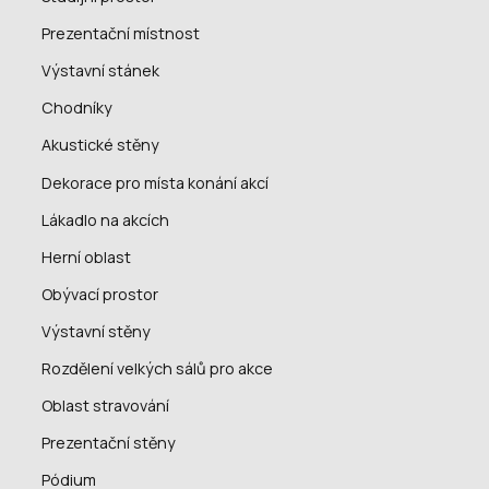
Prezentační místnost
Výstavní stánek
Chodníky
Akustické stěny
Dekorace pro místa konání akcí
Lákadlo na akcích
Herní oblast
Obývací prostor
Výstavní stěny
Rozdělení velkých sálů pro akce
Oblast stravování
Prezentační stěny
Pódium