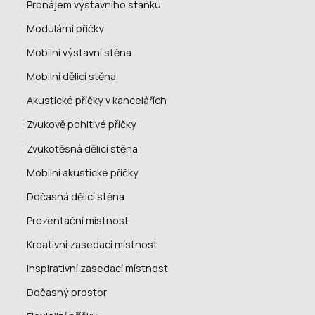
Pronájem výstavního stánku
Modulární příčky
Mobilní výstavní stěna
Mobilní dělicí stěna
Akustické příčky v kancelářích
Zvukově pohltivé příčky
Zvukotěsná dělicí stěna
Mobilní akustické příčky
Dočasná dělicí stěna
Prezentační místnost
Kreativní zasedací místnost
Inspirativní zasedací místnost
Dočasný prostor