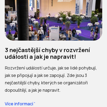
3 nejčastější chyby v rozvržení
události a jak je napravit!
Rozvržení událostí určuje, jak se lidé pohybují,
jak se připojují a jak se zapojují. Zde jsou 3
nejčastější chyby, kterých se organizátoři
dopouštějí, a jak je napravit.
Více informací '