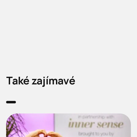
Také zajímavé