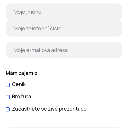
Mám zájem o
Ceník
Brožura
Zúčastněte se živé prezentace