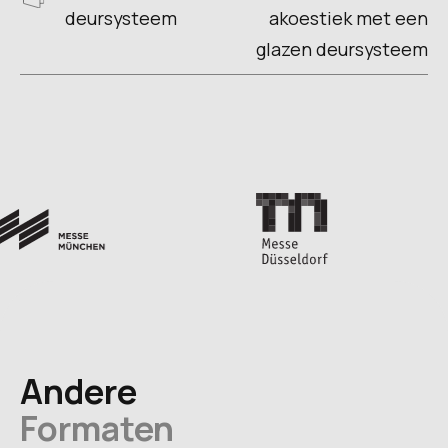
deursysteem
akoestiek met een
glazen deursysteem
Andere
Formaten