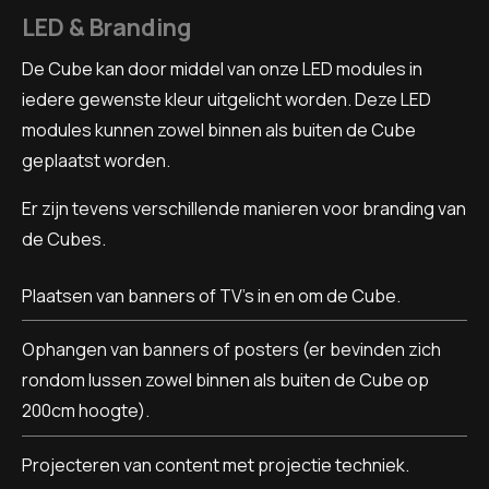
LED & Branding
De Cube kan door middel van onze LED modules in
iedere gewenste kleur uitgelicht worden. Deze LED
modules kunnen zowel binnen als buiten de Cube
geplaatst worden.
Er zijn tevens verschillende manieren voor branding van
de Cubes.
Plaatsen van banners of TV’s in en om de Cube.
Ophangen van banners of posters (er bevinden zich
rondom lussen zowel binnen als buiten de Cube op
200cm hoogte).
Projecteren van content met projectie techniek.