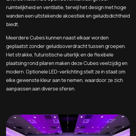
ruimtelijkheid en ventilatie, terwijl het design met hoge
wanden een uitstekende akoestiek en geluidsdichtheid
biedt.
Meerdere Cubes kunnen naast elkaar worden
geplaatst zonder geluidsoverdracht tussen groepen.
Het strakke, futuristische uiterlijk en de flexibele
plaatsing rond pilaren maken deze Cubes veelzijdig en
modern. Optionele LED-verlichting stelt ze in staat om
elke gewenste kleur aan te nemen, waardoor ze zich
aanpassen aan diverse sferen.