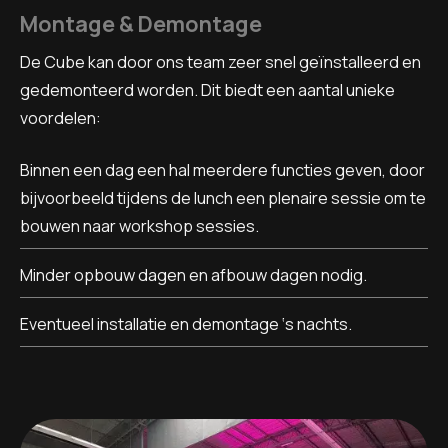
Montage & Demontage
De Cube kan door ons team zeer snel geïnstalleerd en
gedemonteerd worden. Dit biedt een aantal unieke
voordelen:
Binnen een dag een hal meerdere functies geven, door
bijvoorbeeld tijdens de lunch een plenaire sessie om te
bouwen naar workshop sessies.
Minder opbouw dagen en afbouw dagen nodig.
Eventueel installatie en demontage ‘s nachts.