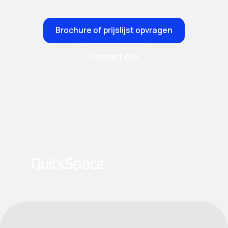
Brochure of prijslijst opvragen
Contact ons