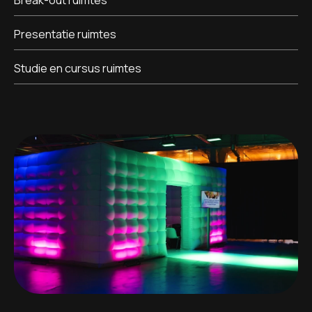
Presentatie ruimtes
Studie en cursus ruimtes