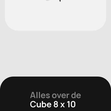
Alles over de
Cube 8 x 10