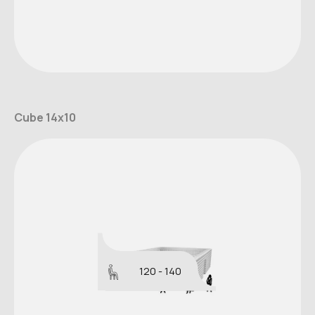
Cube 14x10
120 - 140