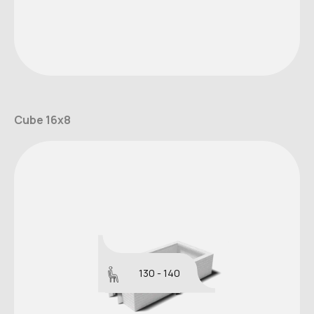
Cube 16x8
130 - 140