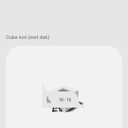
Cube 4x4 (met dak)
10 - 12