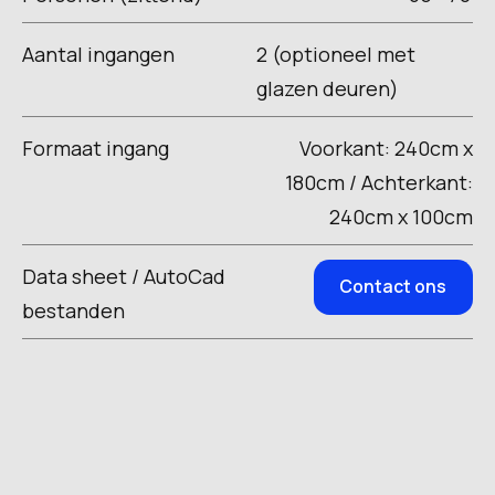
Aantal ingangen
2 (optioneel met
glazen deuren)
Formaat ingang
Voorkant: 240cm x
180cm / Achterkant:
240cm x 100cm
Data sheet / AutoCad
Contact ons
bestanden