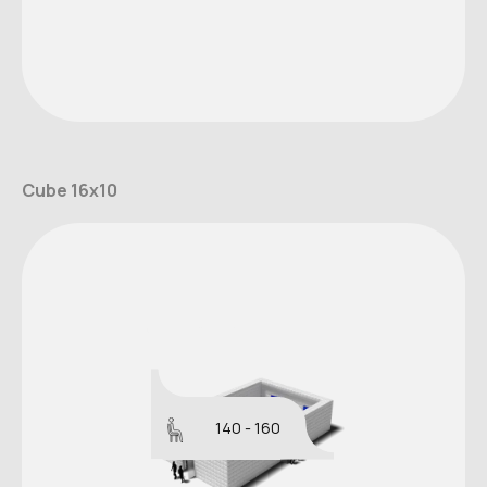
Cube 16x10
140 - 160