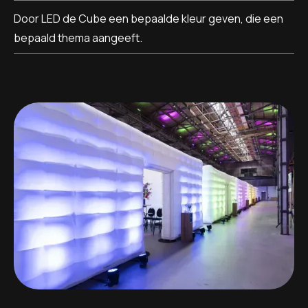
Door LED de Cube een bepaalde kleur geven, die een
bepaald thema aangeeft.