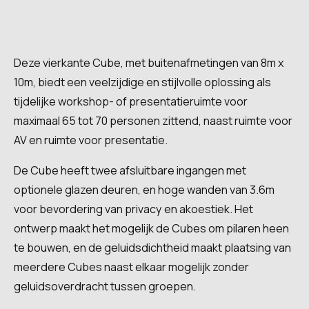
Deze vierkante Cube, met buitenafmetingen van 8m x
10m, biedt een veelzijdige en stijlvolle oplossing als
tijdelijke workshop- of presentatieruimte voor
maximaal 65 tot 70 personen zittend, naast ruimte voor
AV en ruimte voor presentatie.
De Cube heeft twee afsluitbare ingangen met
optionele glazen deuren, en hoge wanden van 3.6m
voor bevordering van privacy en akoestiek. Het
ontwerp maakt het mogelijk de Cubes om pilaren heen
te bouwen, en de geluidsdichtheid maakt plaatsing van
meerdere Cubes naast elkaar mogelijk zonder
geluidsoverdracht tussen groepen.