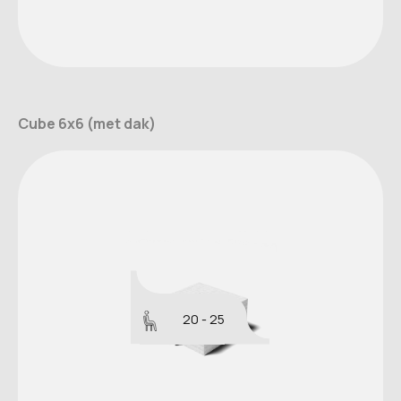
Cube 6x6 (met dak)
20 - 25