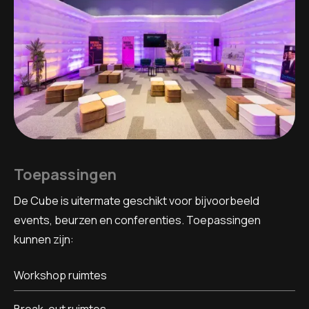
Toepassingen
De Cube is uitermate geschikt voor bijvoorbeeld
events, beurzen en conferenties. Toepassingen
kunnen zijn:
Workshop ruimtes
Break-out ruimtes