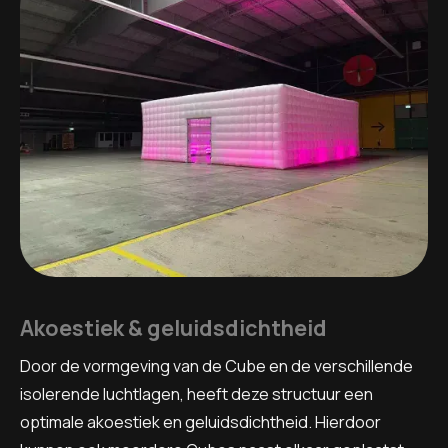
Akoestiek & geluidsdichtheid
Door de vormgeving van de Cube en de verschillende
isolerende luchtlagen, heeft deze structuur een
optimale akoestiek en geluidsdichtheid. Hierdoor