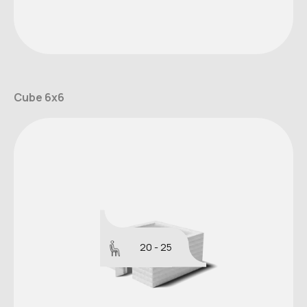
Cube 6x6
20 - 25