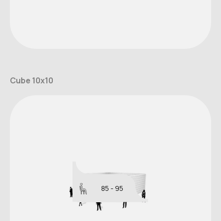
Cube 10x10
85 - 95