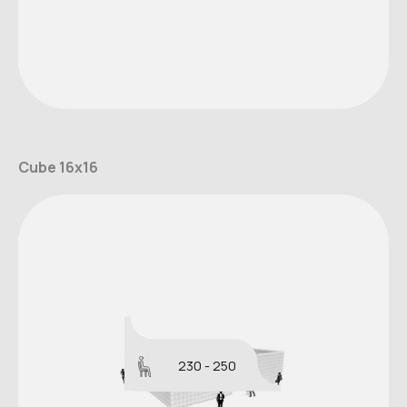
Cube 16x16
230 - 250