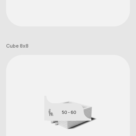
Cube 8x8
50 - 60