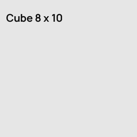
Cube 8 x 10