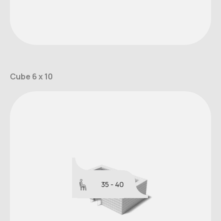
Cube 6 x 10
35 - 40