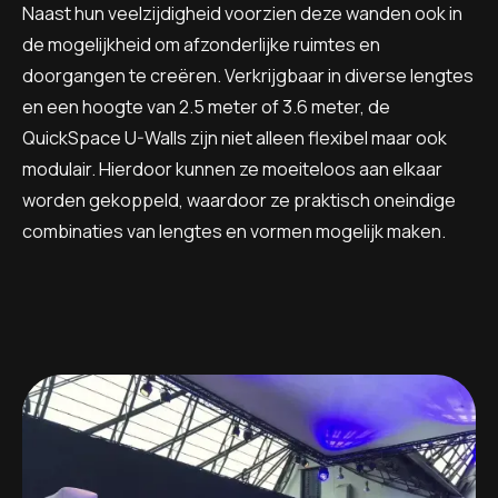
Naast hun veelzijdigheid voorzien deze wanden ook in
de mogelijkheid om afzonderlijke ruimtes en
doorgangen te creëren. Verkrijgbaar in diverse lengtes
en een hoogte van 2.5 meter of 3.6 meter, de
QuickSpace U-Walls zijn niet alleen flexibel maar ook
modulair. Hierdoor kunnen ze moeiteloos aan elkaar
worden gekoppeld, waardoor ze praktisch oneindige
combinaties van lengtes en vormen mogelijk maken.