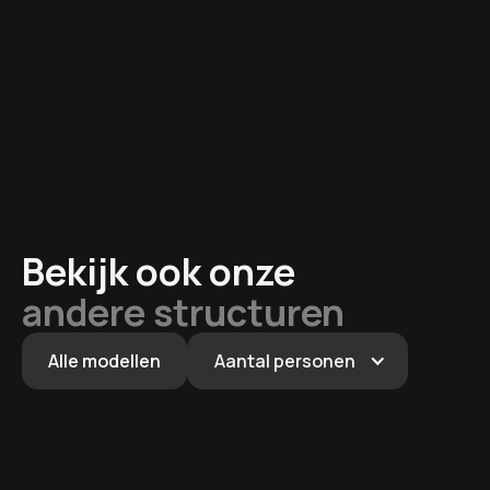
Bekijk ook onze
andere structuren
Alle modellen
Aantal personen