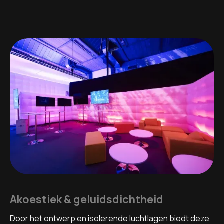
Akoestiek & geluidsdichtheid
Door het ontwerp en isolerende luchtlagen biedt deze