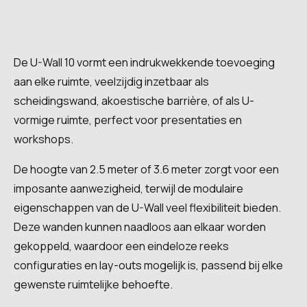
De U-Wall 10 vormt een indrukwekkende toevoeging
aan elke ruimte, veelzijdig inzetbaar als
scheidingswand, akoestische barrière, of als U-
vormige ruimte, perfect voor presentaties en
workshops.
De hoogte van 2.5 meter of 3.6 meter zorgt voor een
imposante aanwezigheid, terwijl de modulaire
eigenschappen van de U-Wall veel flexibiliteit bieden.
Deze wanden kunnen naadloos aan elkaar worden
gekoppeld, waardoor een eindeloze reeks
configuraties en lay-outs mogelijk is, passend bij elke
gewenste ruimtelijke behoefte.