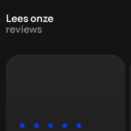
Lees onze
reviews