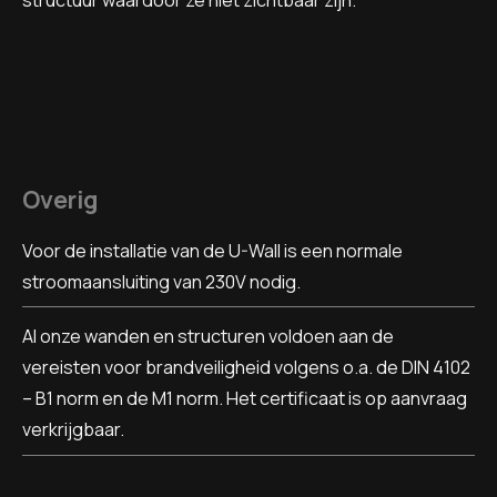
Overig
Voor de installatie van de U-Wall is een normale
stroomaansluiting van 230V nodig.
Al onze wanden en structuren voldoen aan de
vereisten voor brandveiligheid volgens o.a. de DIN 4102
– B1 norm en de M1 norm. Het certificaat is op aanvraag
verkrijgbaar.