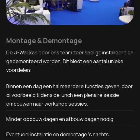
Montage & Demontage
De U-Wall kan door ons team zeer snel geïnstalleerd en
gedemonteerd worden. Dit biedt een aantal unieke
voordelen:
Binnen een dag een hal meerdere functies geven, door
bijvoorbeeld tijdens de lunch een plenaire sessie
ombouwen naar workshop sessies.
Minder opbouw dagen en afbouw dagen nodig.
Eventueel installatie en demontage ‘s nachts.