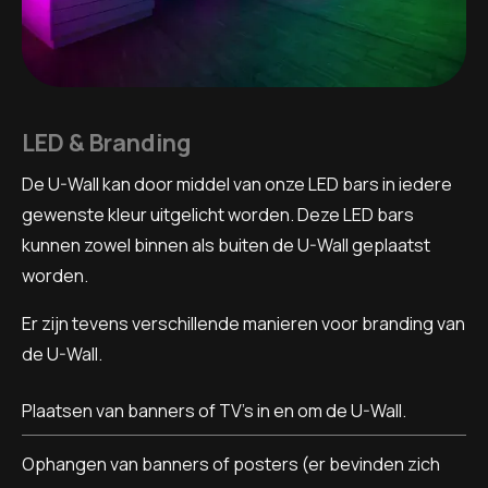
LED & Branding
De U-Wall kan door middel van onze LED bars in iedere
gewenste kleur uitgelicht worden. Deze LED bars
kunnen zowel binnen als buiten de U-Wall geplaatst
worden.
Er zijn tevens verschillende manieren voor branding van
de U-Wall.
Plaatsen van banners of TV’s in en om de U-Wall.
Ophangen van banners of posters (er bevinden zich