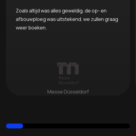
Zoals altijd was alles geweldig, de op- en
afbouwploeg was uitstekend, we zullen graag
weer boeken.
Messe Düsseldorf