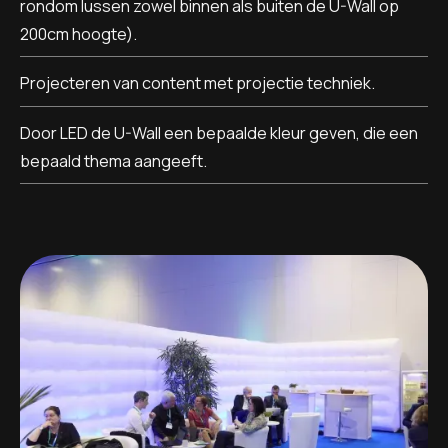
rondom lussen zowel binnen als buiten de U-Wall op
200cm hoogte).
Projecteren van content met projectie techniek.
Door LED de U-Wall een bepaalde kleur geven, die een
bepaald thema aangeeft.