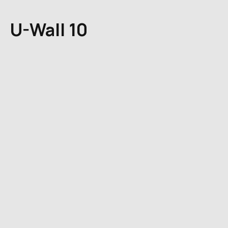
U-Wall 10