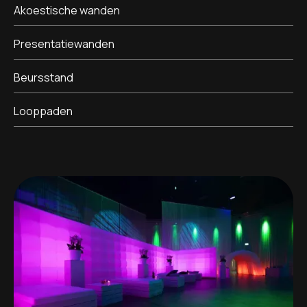
Akoestische wanden
Presentatiewanden
Beursstand
Looppaden