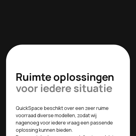
Ruimte oplossingen
voor iedere situatie
QuickSpace beschikt over een zeer ruime
voorraad diverse modellen, zodat wij
nagenoeg voor iedere vraag een passende
oplossing kunnen bieden.