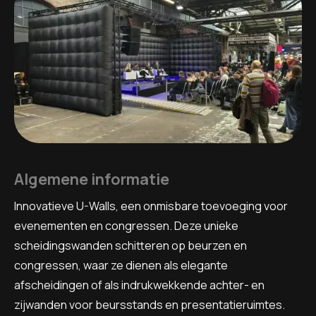
Algemene informatie
Innovatieve U-Walls, een onmisbare toevoeging voor
evenementen en congressen. Deze unieke
scheidingswanden schitteren op beurzen en
congressen, waar ze dienen als elegante
afscheidingen of als indrukwekkende achter- en
zijwanden voor beursstands en presentatieruimtes.