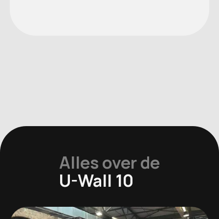
Alles over de
U-Wall 10