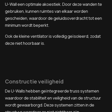
U-Wall een optimale akoestiek. Door deze wanden te
gebruiken, kunnen ruimtes van elkaar worden
gescheiden, waardoor de geluidsoverdracht tot een
minimum wordt beperkt.
Ook de kleine ventilator is volledig geïsoleerd, zodat
deze niet hoorbaar is.
Constructie veiligheid
De U-Walls hebben geïntegreerde truss systemen
waardoor de stabiliteit en veiligheid van de structuur
wordt gewaarborgd. Deze systemen zitten in de
structuur waardoor ze niet zichtbaar zijn.