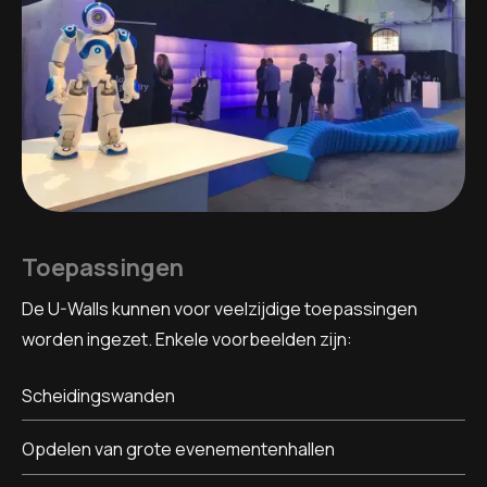
Toepassingen
De U-Walls kunnen voor veelzijdige toepassingen
worden ingezet. Enkele voorbeelden zijn:
Scheidingswanden
Opdelen van grote evenementenhallen