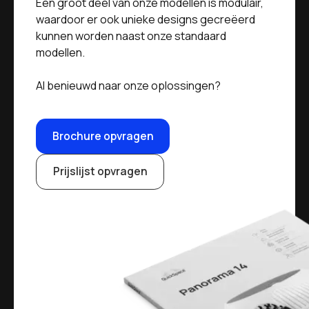
Een groot deel van onze modellen is modulair,
waardoor er ook unieke designs gecreëerd
kunnen worden naast onze standaard
modellen.
Al benieuwd naar onze oplossingen?
Brochure opvragen
Prijslijst opvragen