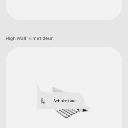
High Wall 14 met deur
Schakelbaar