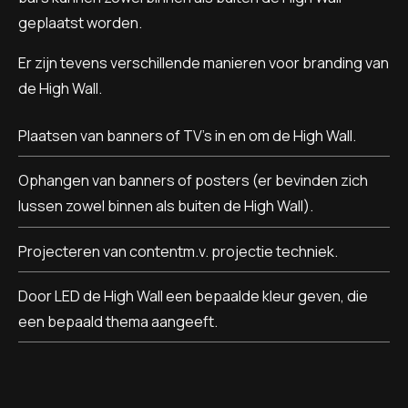
geplaatst worden.
Er zijn tevens verschillende manieren voor branding van
de High Wall.
Plaatsen van banners of TV’s in en om de High Wall.
Ophangen van banners of posters (er bevinden zich
lussen zowel binnen als buiten de High Wall).
Projecteren van contentm.v. projectie techniek.
Door LED de High Wall een bepaalde kleur geven, die
een bepaald thema aangeeft.