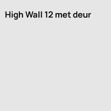
High Wall 12 met deur