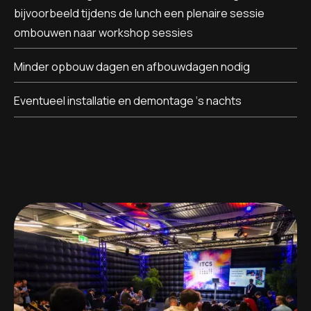
bijvoorbeeld tijdens de lunch een plenaire sessie
ombouwen naar workshop sessies
Minder opbouw dagen en afbouwdagen nodig
Eventueel installatie en demontage ‘s nachts