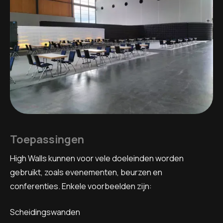
Toepassingen
High Walls kunnen voor vele doeleinden worden
gebruikt, zoals evenementen, beurzen en
conferenties. Enkele voorbeelden zijn:
Scheidingswanden