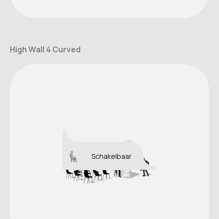
High Wall 4 Curved
Schakelbaar