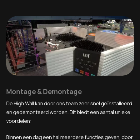
Montage & Demontage
De High Wall kan door ons team zeer snel geïnstalleerd
en gedemonteerd worden. Dit biedt een aantal unieke
voordelen:
Binnen een dag een hal meerdere functies geven, door