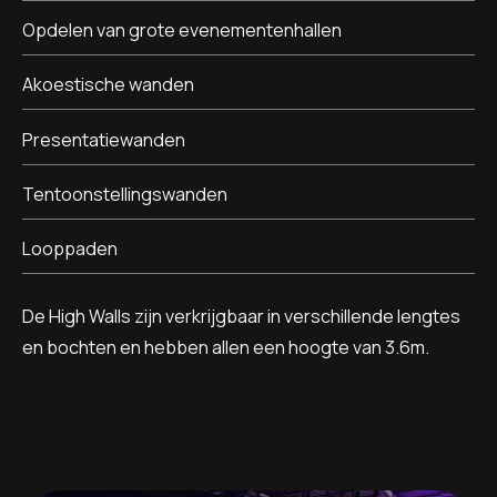
Opdelen van grote evenementenhallen
Akoestische wanden
Presentatiewanden
Tentoonstellingswanden
Looppaden
De High Walls zijn verkrijgbaar in verschillende lengtes
en bochten en hebben allen een hoogte van 3.6m.