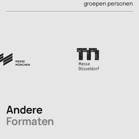
groepen personen
Andere
Formaten