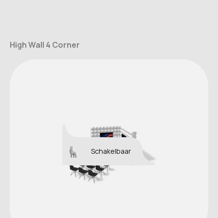
High Wall 4 Corner
Schakelbaar