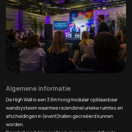
Algemene informatie
De High Wall is een 3.6m hoog modulair opblaasbaar
wandsysteem waarmee razendsnel unieke ruimtes en
afscheidingen in (event)hallen gecreëerd kunnen
worden.