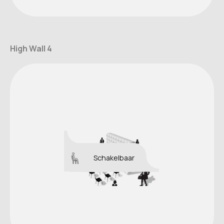
High Wall 4
Schakelbaar