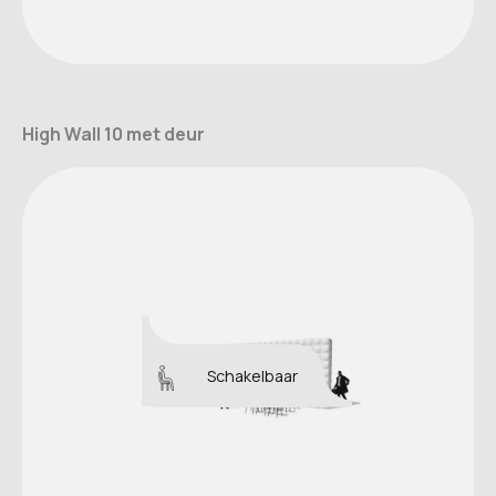
High Wall 10 met deur
Schakelbaar