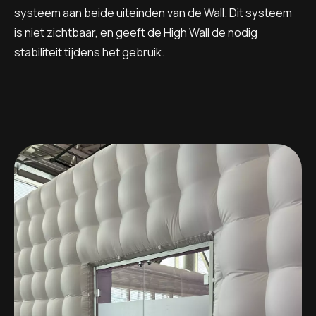
systeem aan beide uiteinden van de Wall. Dit systeem
is niet zichtbaar, en geeft de High Wall de nodig
stabiliteit tijdens het gebruik.