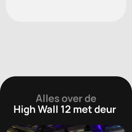
Alles over de
High Wall 12 met deur