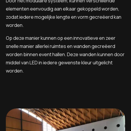
Door het modulaire systeem, kunnen verschillende
elementen eenvoudig aan elkaar gekoppeld worden,
zodat iedere mogelijke lengte en vorm gecreëerd kan
worden.
Op deze manier kunnen op een innovatieve en zeer
snelle manier allerlei ruimtes en wanden gecreëerd
worden binnen event hallen. Deze wanden kunnen door
middel van LED in iedere gewenste kleur uitgelicht
worden.