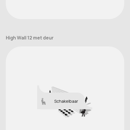
High Wall 12 met deur
Schakelbaar