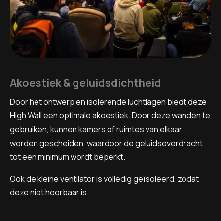
Akoestiek & geluidsdichtheid
Door het ontwerp en isolerende luchtlagen biedt deze
High Wall een optimale akoestiek. Door deze wanden te
gebruiken, kunnen kamers of ruimtes van elkaar
worden gescheiden, waardoor de geluidsoverdracht
tot een minimum wordt beperkt.
Ook de kleine ventilator is volledig geïsoleerd, zodat
deze niet hoorbaar is.