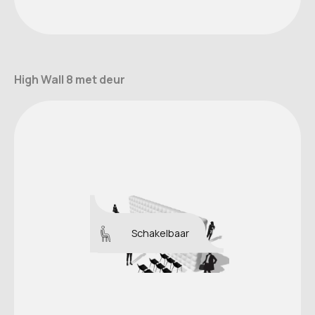
High Wall 8 met deur
Schakelbaar