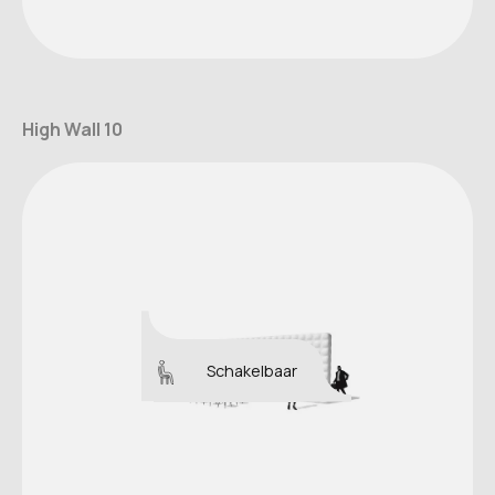
High Wall 10
Schakelbaar