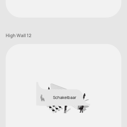
High Wall 12
Schakelbaar