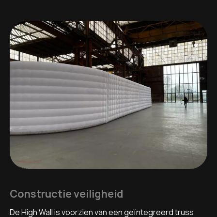
Constructie veiligheid
De High Wall is voorzien van een geïntegreerd truss