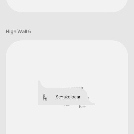
High Wall 6
Schakelbaar