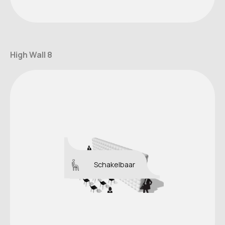
High Wall 8
Schakelbaar