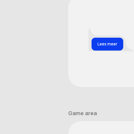
Lees meer
Game area