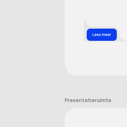
Lees meer
Presentatieruimte