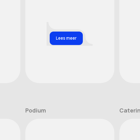
Lees meer
Podium
Cateri