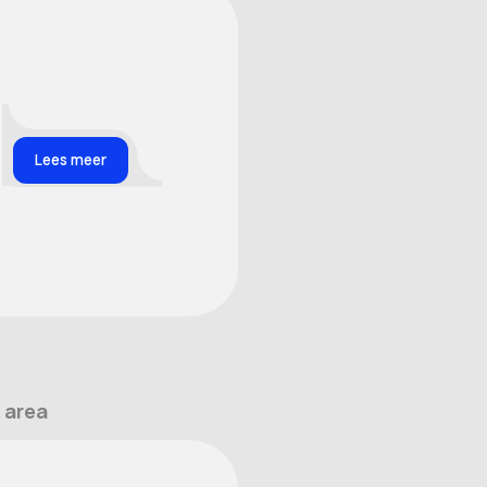
Lees meer
 area