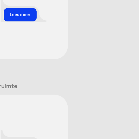
Lees meer
ruimte