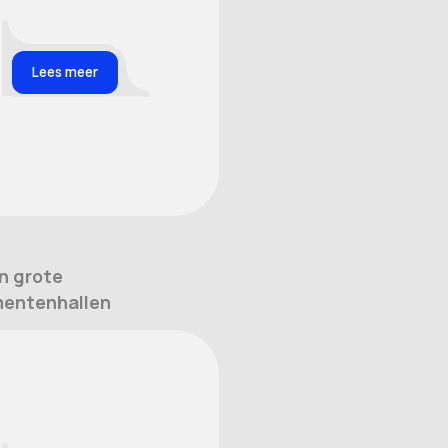
Lees meer
n grote
entenhallen