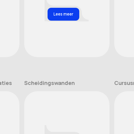
Lees meer
aties
Scheidingswanden
Cursus