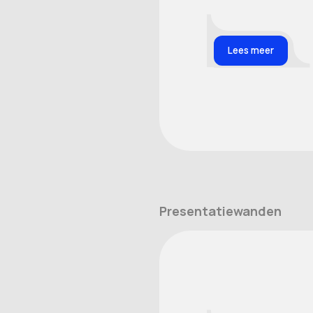
Lees meer
Presentatiewanden