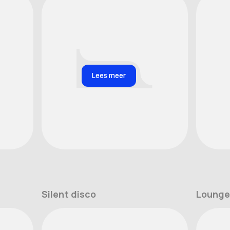
Lees meer
Silent disco
Lounge