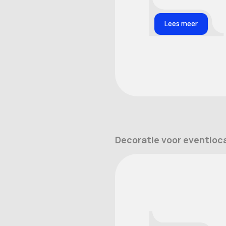
Lees meer
Decoratie voor eventloc