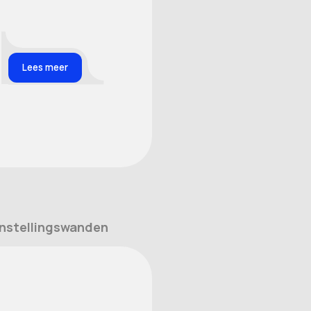
Lees meer
nstellingswanden