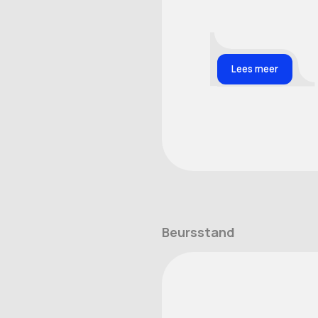
Lees meer
Beursstand