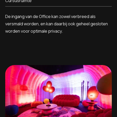
Cursusruimte
De ingang van de Office kan zowel verbreed als
versmald worden, en kan daarbij ook geheel gesloten
worden voor optimale privacy.