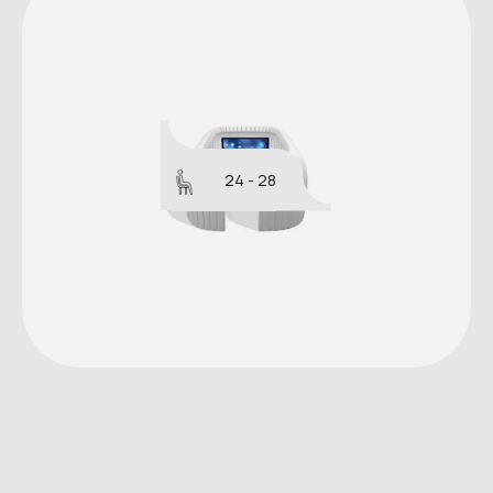
24 - 28