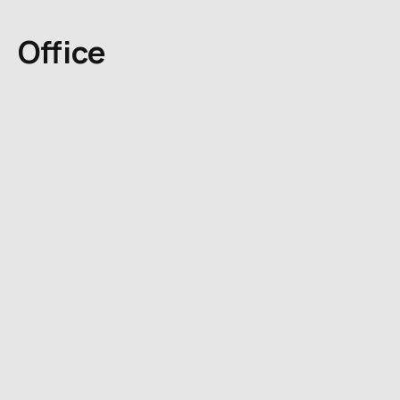
Office