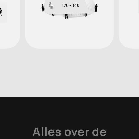
120 - 140
Alles over de