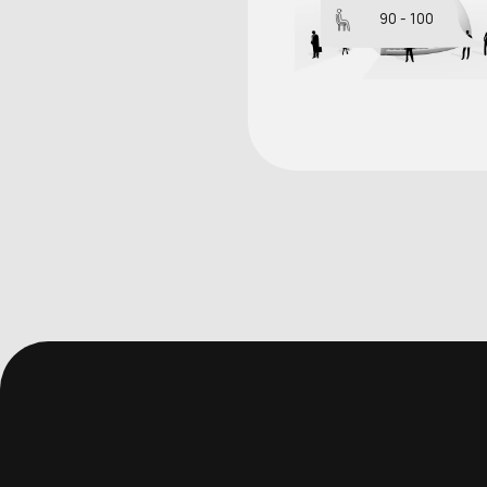
90 - 100