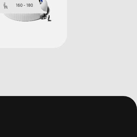
160 - 180