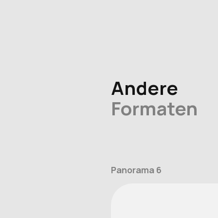
Andere
Formaten
Panorama 6