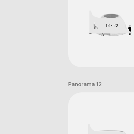
18 - 22
Panorama 12