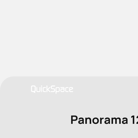
Panorama 1